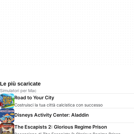
Le più scaricate
Simulatori per Mac
Road to Your City
Costruisci la tua città calcistica con successo
Disneys Activity Center: Aladdin
The Escapists 2: Glorious Regime Prison