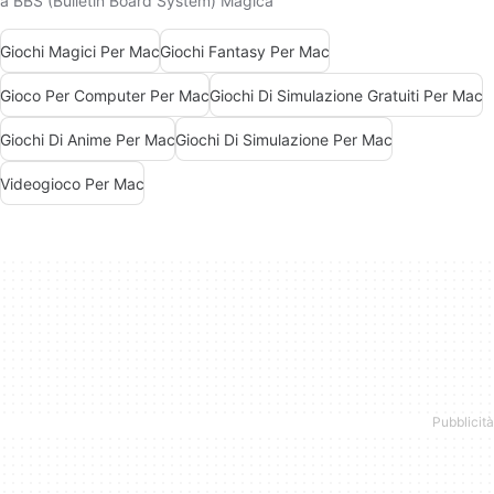
a BBS (Bulletin Board System) Magica
Giochi Magici Per Mac
Giochi Fantasy Per Mac
Gioco Per Computer Per Mac
Giochi Di Simulazione Gratuiti Per Mac
Giochi Di Anime Per Mac
Giochi Di Simulazione Per Mac
Videogioco Per Mac