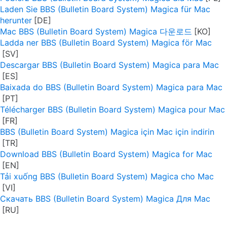
Laden Sie BBS (Bulletin Board System) Magica für Mac
herunter
Mac BBS (Bulletin Board System) Magica 다운로드
Ladda ner BBS (Bulletin Board System) Magica för Mac
Descargar BBS (Bulletin Board System) Magica para Mac
Baixada do BBS (Bulletin Board System) Magica para Mac
Télécharger BBS (Bulletin Board System) Magica pour Mac
BBS (Bulletin Board System) Magica için Mac için indirin
Download BBS (Bulletin Board System) Magica for Mac
Tải xuống BBS (Bulletin Board System) Magica cho Mac
Скачать BBS (Bulletin Board System) Magica Для Mac