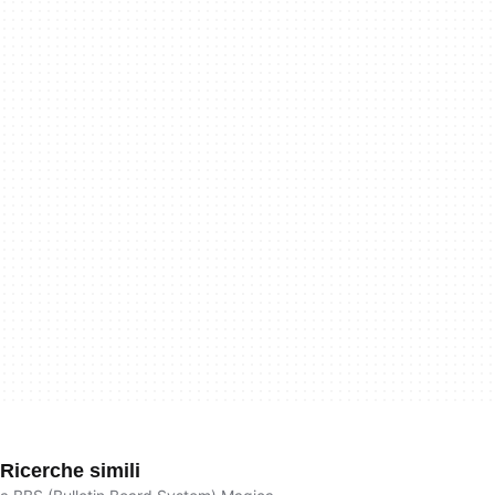
Ricerche simili