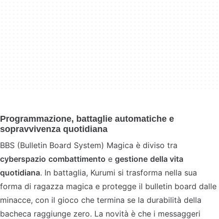
Programmazione, battaglie automatiche e
sopravvivenza quotidiana
BBS (Bulletin Board System) Magica è diviso tra
cyberspazio
combattimento
e
gestione
della vita
quotidiana
. In battaglia, Kurumi si trasforma nella sua
forma di ragazza magica e protegge il bulletin board dalle
minacce, con il gioco che termina se la durabilità della
bacheca raggiunge zero. La novità è che i messaggeri