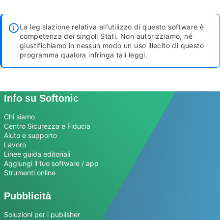
La legislazione relativa all’utilizzo di questo software è
competenza dei singoli Stati. Non autorizziamo, né
giustifichiamo in nessun modo un uso illecito di questo
programma qualora infringa tali leggi.
Info su Softonic
Chi siamo
Centro Sicurezza e Fiducia
Aiuto e supporto
Lavoro
Linee guida editoriali
Aggiungi il tuo software / app
Strumenti online
Pubblicità
Soluzioni per i publisher