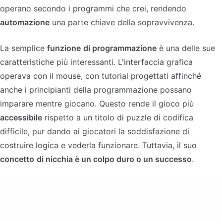
operano secondo i programmi che crei, rendendo
automazione
una parte chiave della sopravvivenza.
La semplice
funzione
di programmazione
è una delle sue
caratteristiche più interessanti. L'interfaccia grafica
operava con il mouse, con tutorial progettati affinché
anche i principianti della programmazione possano
imparare mentre giocano. Questo rende il gioco più
accessibile
rispetto a un titolo di puzzle di codifica
difficile, pur dando ai giocatori la soddisfazione di
costruire logica e vederla funzionare. Tuttavia, il suo
concetto
di nicchia è un colpo duro o un successo
.