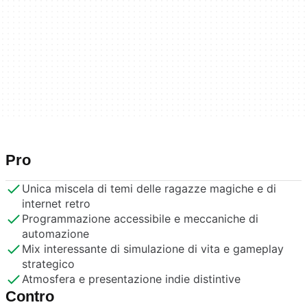
Pro
Unica miscela di temi delle ragazze magiche e di
internet retro
Programmazione accessibile e meccaniche di
automazione
Mix interessante di simulazione di vita e gameplay
strategico
Atmosfera e presentazione indie distintive
Contro