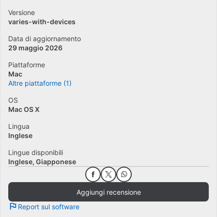
Versione
varies-with-devices
Data di aggiornamento
29 maggio 2026
Piattaforme
Mac
Altre piattaforme (1)
OS
Mac OS X
Lingua
Inglese
Lingue disponibili
Inglese
Giapponese
Aggiungi recensione
Report sul software