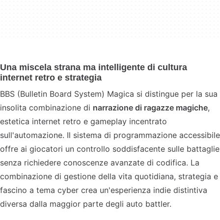
Una miscela strana ma intelligente di cultura
internet retro e strategia
BBS (Bulletin Board System) Magica si distingue per la sua
insolita combinazione di
narrazione di ragazze magiche
,
estetica internet retro e gameplay incentrato
sull'automazione. Il sistema di programmazione accessibile
offre ai giocatori un controllo soddisfacente sulle battaglie
senza richiedere conoscenze avanzate di codifica. La
combinazione di gestione della vita quotidiana, strategia e
fascino a tema cyber crea un'esperienza indie distintiva
diversa dalla maggior parte degli auto battler.